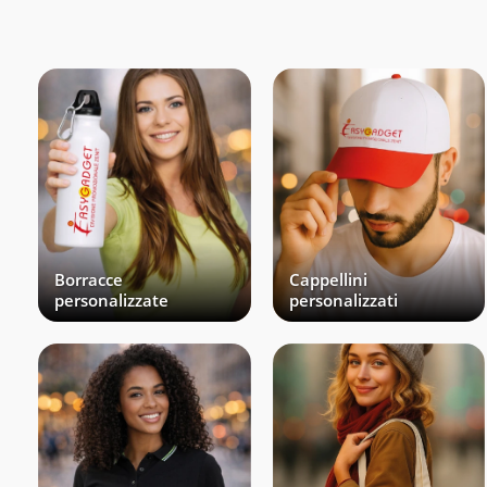
Borracce
Cappellini
personalizzate
personalizzati