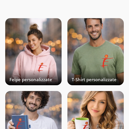
Felpe personalizzate
T-Shirt personalizzate