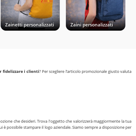
Zainetti personalizzati
Zaini personalizzati
fidelizzare i clienti
? Per scegliere l’articolo promozionale giusto valuta
romozione che desideri. Trova l'oggetto che valorizzerà maggiormente la tua
cui è possibile stampare il logo aziendale. Siamo sempre a disposizione per