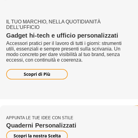
IL TUO MARCHIO, NELLA QUOTIDIANITÀ
DELL’UFFICIO
Gadget hi-tech e ufficio personalizzati
Accessori pratici per il lavoro di tutti i giorni: strumenti
utili, essenziali e sempre presenti sulla scrivania. Un
modo concreto per dare visibilità al tuo brand, senza
eccessi, con continuità e coerenza.
Scopri di Più
APPUNTA LE TUE IDEE CON STILE
Quaderni Personalizzati
Scopri la nostra Scelta