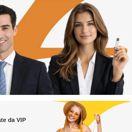
te da VIP