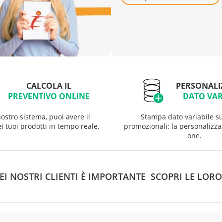
CALCOLA IL
PERSONALI
PREVENTIVO ONLINE
DATO VAR
nostro sistema, puoi avere il
Stampa dato variabile su 
i tuoi prodotti in tempo reale.
promozionali: la personalizza
one.
EI NOSTRI CLIENTI È IMPORTANTE SCOPRI LE LOR