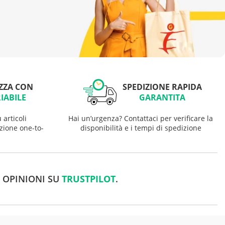
ZZA CON
SPEDIZIONE RAPIDA
IABILE
GARANTITA
articoli
Hai un’urgenza? Contattaci per verificare la
zione one-to-
disponibilità e i tempi di spedizione
O OPINIONI SU
TRUSTPILOT
.