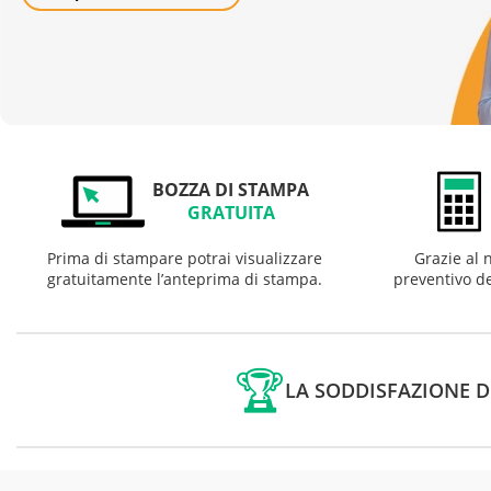
BOZZA DI STAMPA
GRATUITA
Prima di stampare potrai visualizzare
Grazie al 
gratuitamente l’anteprima di stampa.
preventivo de
🏆
LA SODDISFAZIONE D