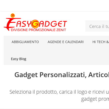
ABBIGLIAMENTO
AGENDE E CALENDARI
Hi TECH &
Easy Blog
Gadget Personalizzati, Artico
Seleziona il prodotto, carica il logo e rice
gadget prom