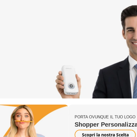
PORTA OVUNQUE IL TUO LOGO
Shopper Personalizza
Scopri la nostra Scelta