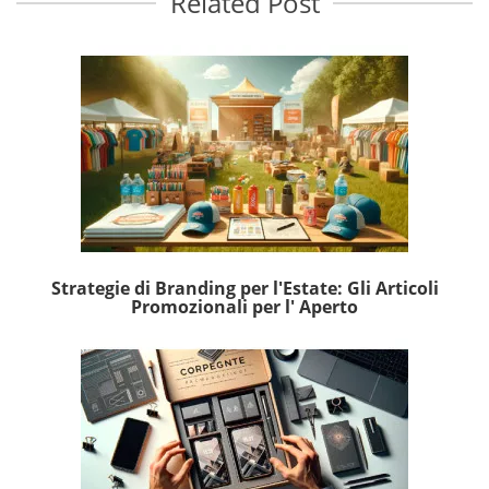
Related Post
Strategie di Branding per l'Estate: Gli Articoli
Promozionali per l' Aperto