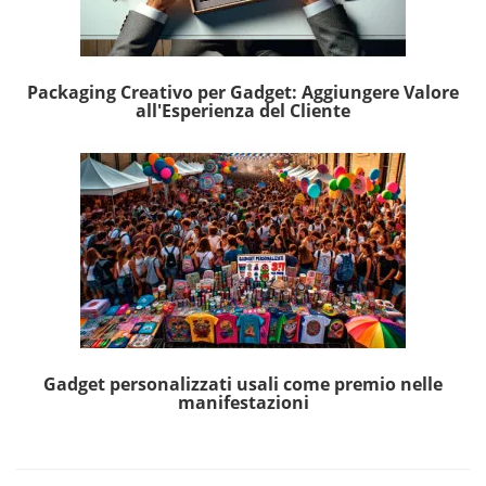
Packaging Creativo per Gadget: Aggiungere Valore
all'Esperienza del Cliente
Gadget personalizzati usali come premio nelle
manifestazioni