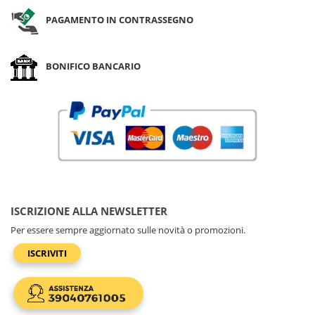
PAGAMENTO IN CONTRASSEGNO
BONIFICO BANCARIO
ISCRIZIONE ALLA NEWSLETTER
Per essere sempre aggiornato sulle novità o promozioni.
ISCRIVITI