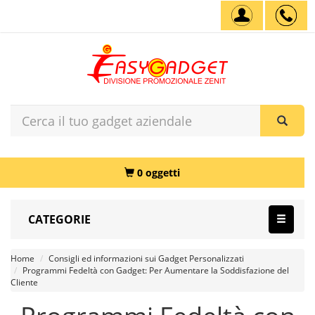
0 oggetti
CATEGORIE
Home
Consigli ed informazioni sui Gadget Personalizzati
Programmi Fedeltà con Gadget: Per Aumentare la Soddisfazione del
Cliente