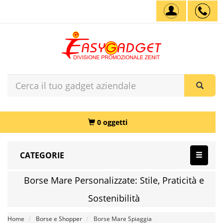
0 oggetti
CATEGORIE
Borse Mare Personalizzate: Stile, Praticità e
Sostenibilità
Home
Borse e Shopper
Borse Mare Spiaggia