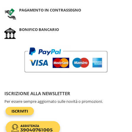
PAGAMENTO IN CONTRASSEGNO
BONIFICO BANCARIO
ISCRIZIONE ALLA NEWSLETTER
Per essere sempre aggiornato sulle novità o promozioni.
ISCRIVITI