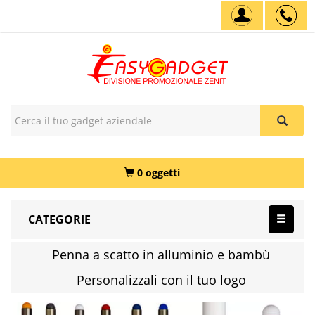
0 oggetti
CATEGORIE
Penna a scatto in alluminio e bambù
Personalizzali con il tuo logo