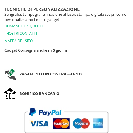
TECNICHE DI PERSONALIZZAZIONE
Serigrafia, tampografia, incisione al laser, stampa digitale scopri come
personalizziamo i nostri gadget.
DOMANDE FREQUENTI
I NOSTRI CONTATTI
MAPPA DEL SITO
Gadget Consegna anche
in 5 giorni
PAGAMENTO IN CONTRASSEGNO
BONIFICO BANCARIO