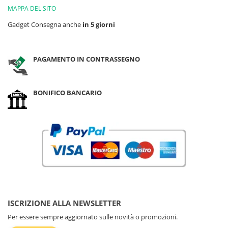
MAPPA DEL SITO
Gadget Consegna anche
in 5 giorni
PAGAMENTO IN CONTRASSEGNO
BONIFICO BANCARIO
ISCRIZIONE ALLA NEWSLETTER
Per essere sempre aggiornato sulle novità o promozioni.