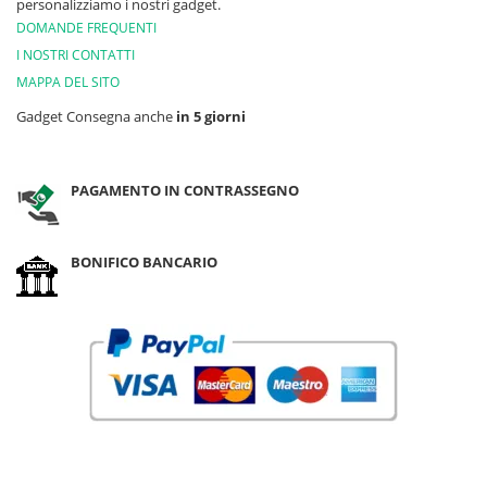
personalizziamo i nostri gadget.
DOMANDE FREQUENTI
I NOSTRI CONTATTI
MAPPA DEL SITO
Gadget Consegna anche
in 5 giorni
PAGAMENTO IN CONTRASSEGNO
BONIFICO BANCARIO