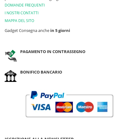
DOMANDE FREQUENTI
I NOSTRI CONTATTI
MAPPA DEL SITO
Gadget Consegna anche
in 5 giorni
PAGAMENTO IN CONTRASSEGNO
BONIFICO BANCARIO