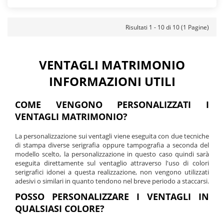
Risultati 1 - 10 di 10 (1 Pagine)
VENTAGLI MATRIMONIO
INFORMAZIONI UTILI
COME VENGONO PERSONALIZZATI I
VENTAGLI MATRIMONIO?
La personalizzazione sui ventagli viene eseguita con due tecniche
di stampa diverse serigrafia oppure tampografia a seconda del
modello scelto, la personalizzazione in questo caso quindi sarà
eseguita direttamente sul ventaglio attraverso l'uso di colori
serigrafici idonei a questa realizzazione, non vengono utilizzati
adesivi o similari in quanto tendono nel breve periodo a staccarsi.
POSSO PERSONALIZZARE I VENTAGLI IN
QUALSIASI COLORE?