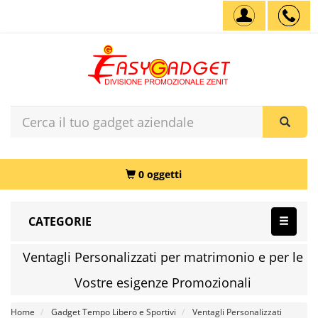
0 oggetti
CATEGORIE
Ventagli Personalizzati per matrimonio e per le
Vostre esigenze Promozionali
Home
Gadget Tempo Libero e Sportivi
Ventagli Personalizzati