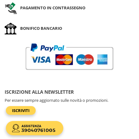
PAGAMENTO IN CONTRASSEGNO
BONIFICO BANCARIO
ISCRIZIONE ALLA NEWSLETTER
Per essere sempre aggiornato sulle novità o promozioni.
ISCRIVITI