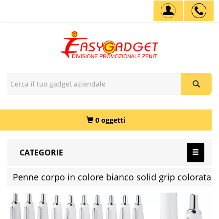
0 oggetti
CATEGORIE
Penne corpo in colore bianco solid grip colorata