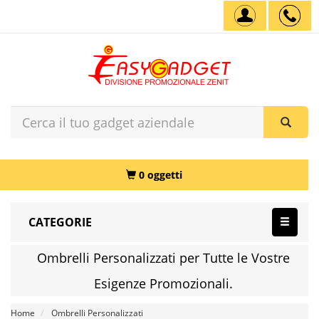
0 oggetti
CATEGORIE
Ombrelli Personalizzati per Tutte le Vostre
Esigenze Promozionali.
Home
Ombrelli Personalizzati