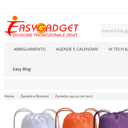
ABBIGLIAMENTO
AGENDE E CALENDARI
Hi TECH &
Easy Blog
Home
Zainetti e Borsoni
Zainetto sacca con lacci