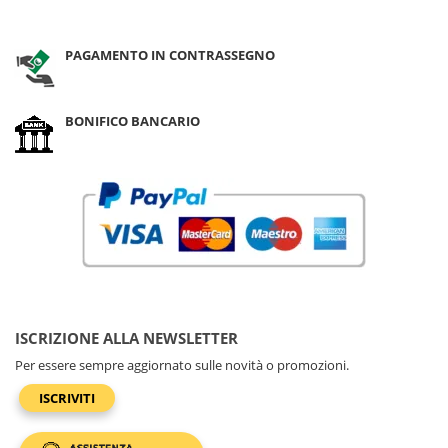
PAGAMENTO IN CONTRASSEGNO
BONIFICO BANCARIO
ISCRIZIONE ALLA NEWSLETTER
Per essere sempre aggiornato sulle novità o promozioni.
ISCRIVITI