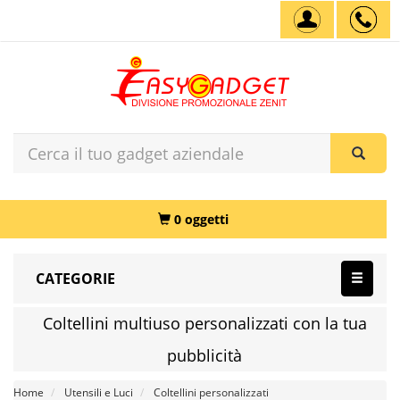
0 oggetti
CATEGORIE
Coltellini multiuso personalizzati con la tua
pubblicità
Home
Utensili e Luci
Coltellini personalizzati