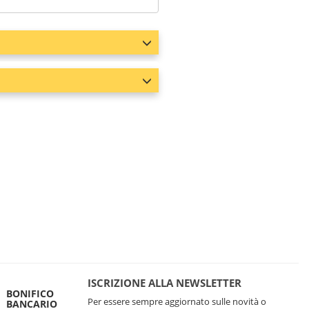
ISCRIZIONE ALLA NEWSLETTER
BONIFICO
Per essere sempre aggiornato sulle novità o
BANCARIO