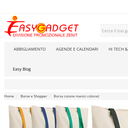
ABBIGLIAMENTO
AGENDE E CALENDARI
Hi TECH &
Easy Blog
Home
Borse e Shopper
Borsa cotone manici colorati