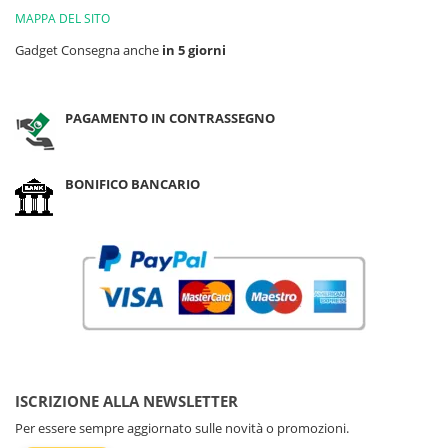
MAPPA DEL SITO
Gadget Consegna anche
in 5 giorni
PAGAMENTO IN CONTRASSEGNO
BONIFICO BANCARIO
ISCRIZIONE ALLA NEWSLETTER
Per essere sempre aggiornato sulle novità o promozioni.