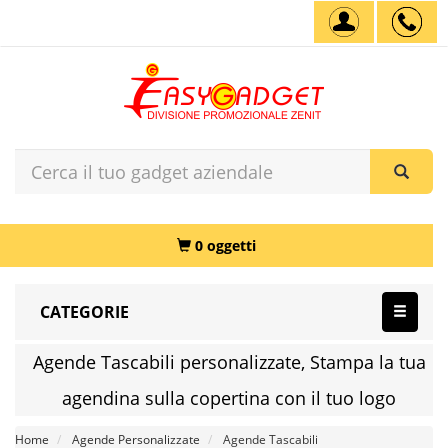
0 oggetti
CATEGORIE
Agende Tascabili personalizzate, Stampa la tua
agendina sulla copertina con il tuo logo
Home
Agende Personalizzate
Agende Tascabili