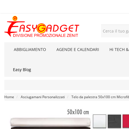
ABBIGLIAMENTO
AGENDE E CALENDARI
Hi TECH &
Easy Blog
Home
Asciugamani Personalizzati
Telo da palestra 50x100 cm Microfi