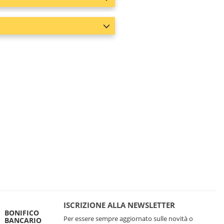
ISCRIZIONE ALLA NEWSLETTER
BONIFICO
Per essere sempre aggiornato sulle novità o
BANCARIO