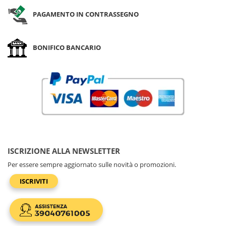
PAGAMENTO IN CONTRASSEGNO
BONIFICO BANCARIO
ISCRIZIONE ALLA NEWSLETTER
Per essere sempre aggiornato sulle novità o promozioni.
ISCRIVITI