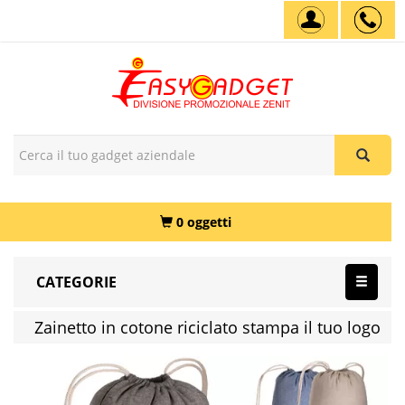
0 oggetti
CATEGORIE
Zainetto in cotone riciclato stampa il tuo logo