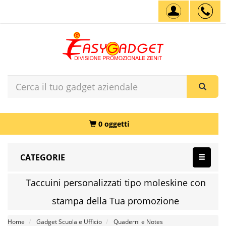
0 oggetti
CATEGORIE
Taccuini personalizzati tipo moleskine con
stampa della Tua promozione
Home
Gadget Scuola e Ufficio
Quaderni e Notes