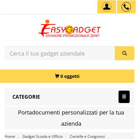
0 oggetti
CATEGORIE
Portadocumenti personalizzati per la tua
azienda
Home
Gadget Scuola e Ufficio
Cartelle e Congressi