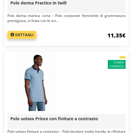
Polo donna Practice in twill
Polo donna manica corta – Polo corporate femminile di grammatura
prestigiosa, in linea con le esi...
11,35€
DETTAGLI
STAMPA
COMPRESA
Polo unisex Prince con finiture a contrasto
Polo unisex finiture a contrasto – Polo bicolore molto trendy, le rifiniture