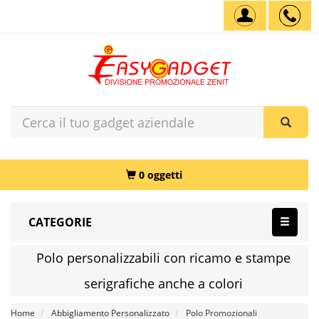
0 oggetti
CATEGORIE
Polo personalizzabili con ricamo e stampe
serigrafiche anche a colori
Home
Abbigliamento Personalizzato
Polo Promozionali