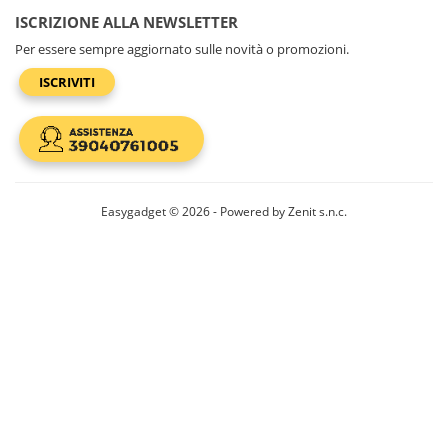
ISCRIZIONE ALLA NEWSLETTER
Per essere sempre aggiornato sulle novità o promozioni.
ISCRIVITI
Easygadget © 2026 - Powered by Zenit s.n.c.