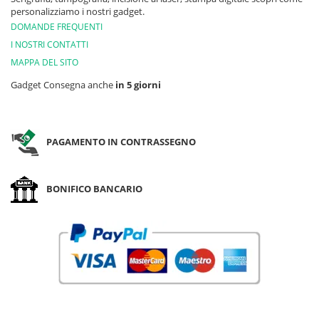
personalizziamo i nostri gadget.
DOMANDE FREQUENTI
I NOSTRI CONTATTI
MAPPA DEL SITO
Gadget Consegna anche
in 5 giorni
PAGAMENTO IN CONTRASSEGNO
BONIFICO BANCARIO