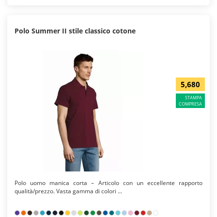
Polo Summer II stile classico cotone
5,680
STAMPA
COMPRESA
Polo uomo manica corta – Articolo con un eccellente rapporto
qualità/prezzo. Vasta gamma di colori ...