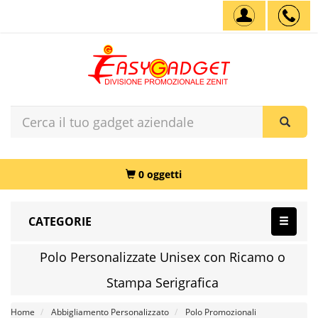
0 oggetti
CATEGORIE
Polo Personalizzate Unisex con Ricamo o
Stampa Serigrafica
Home
Abbigliamento Personalizzato
Polo Promozionali