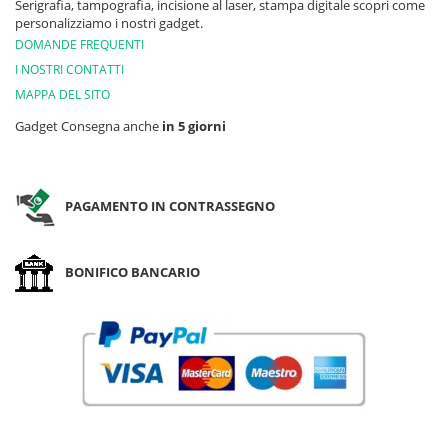
Serigrafia, tampografia, incisione al laser, stampa digitale scopri come
personalizziamo i nostri gadget.
DOMANDE FREQUENTI
I NOSTRI CONTATTI
MAPPA DEL SITO
Gadget Consegna anche
in 5 giorni
PAGAMENTO IN CONTRASSEGNO
BONIFICO BANCARIO