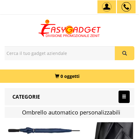
0 oggetti
CATEGORIE
Ombrello automatico personalizzabili