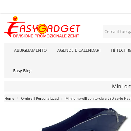
ABBIGLIAMENTO
AGENDE E CALENDARI
Hi TECH &
Easy Blog
Mini om
Home
Ombrelli Personalizzati
Mini ombrelli con torcia a LED serie Flas