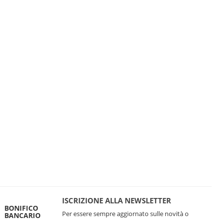
ISCRIZIONE ALLA NEWSLETTER
BONIFICO
Per essere sempre aggiornato sulle novità o
BANCARIO