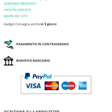
DOMANDE FREQUENTI
I NOSTRI CONTATTI
MAPPA DEL SITO
Gadget Consegna anche
in 5 giorni
PAGAMENTO IN CONTRASSEGNO
BONIFICO BANCARIO
ISCRIZIONE ALLA NEWSLETTER