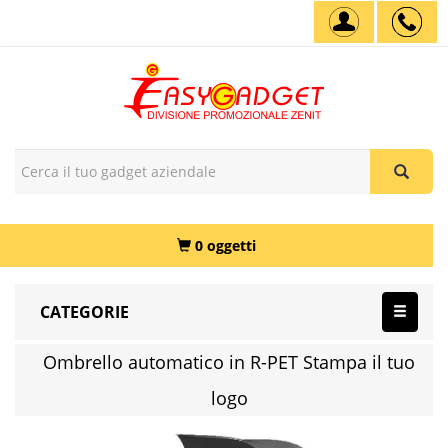
0 oggetti
CATEGORIE
Ombrello automatico in R-PET Stampa il tuo
logo