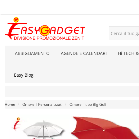
ABBIGLIAMENTO
AGENDE E CALENDARI
Hi TECH &
Easy Blog
Home
Ombrelli Personalizzati
Ombrelli tipo Big Golf