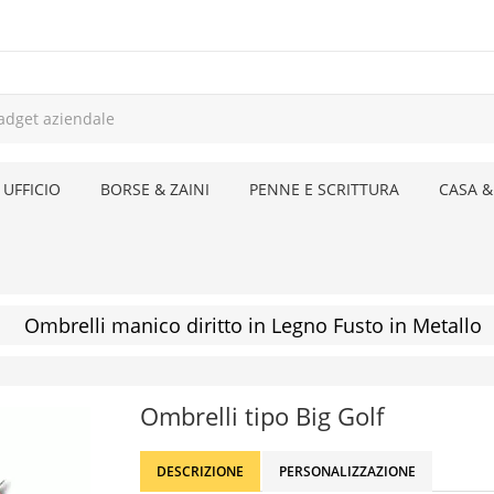
 UFFICIO
BORSE & ZAINI
PENNE E SCRITTURA
CASA &
Ombrelli manico diritto in Legno Fusto in Metallo
Ombrelli tipo Big Golf
DESCRIZIONE
PERSONALIZZAZIONE