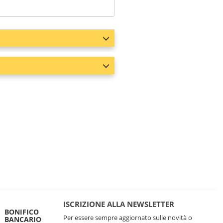
ISCRIZIONE ALLA NEWSLETTER
BONIFICO
Per essere sempre aggiornato sulle novità o
BANCARIO