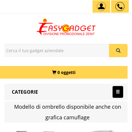
0 oggetti
CATEGORIE
Modello di ombrello disponibile anche con
grafica camuflage