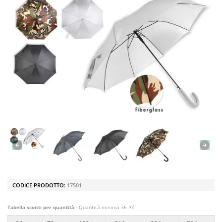
CODICE PRODOTTO:
17501
Tabella sconti per quantità
- Quantità minima 36 PZ