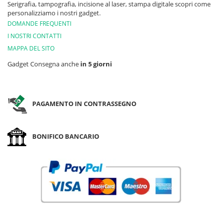
Serigrafia, tampografia, incisione al laser, stampa digitale scopri come
personalizziamo i nostri gadget.
DOMANDE FREQUENTI
I NOSTRI CONTATTI
MAPPA DEL SITO
Gadget Consegna anche
in 5 giorni
PAGAMENTO IN CONTRASSEGNO
BONIFICO BANCARIO