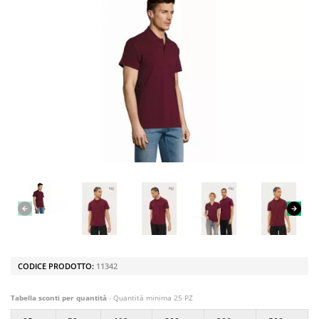
CODICE PRODOTTO:
11342
Tabella sconti per quantità
- Quantità minima 25 PZ