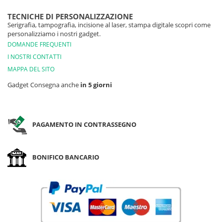
TECNICHE DI PERSONALIZZAZIONE
Serigrafia, tampografia, incisione al laser, stampa digitale scopri come
personalizziamo i nostri gadget.
DOMANDE FREQUENTI
I NOSTRI CONTATTI
MAPPA DEL SITO
Gadget Consegna anche
in 5 giorni
PAGAMENTO IN CONTRASSEGNO
BONIFICO BANCARIO