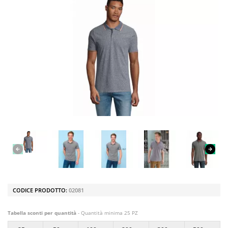
CODICE PRODOTTO:
02081
Tabella sconti per quantità
- Quantità minima 25 PZ