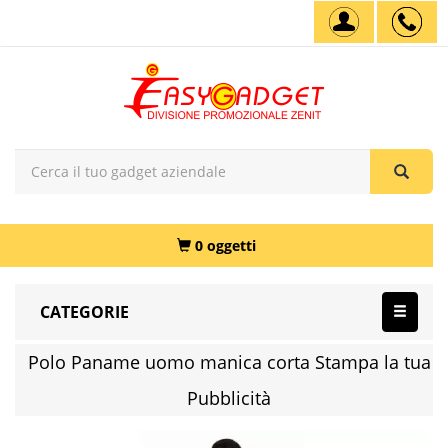
0 oggetti
CATEGORIE
Polo Paname uomo manica corta Stampa la tua
Pubblicità