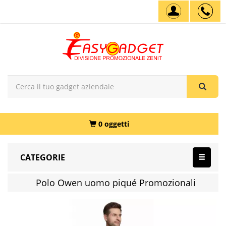
0 oggetti
CATEGORIE
Polo Owen uomo piqué Promozionali