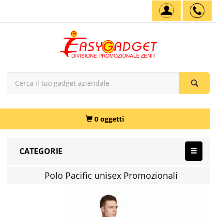
0 oggetti
CATEGORIE
Polo Pacific unisex Promozionali