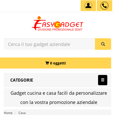
0 oggetti
CATEGORIE
Gadget cucina e casa facili da personalizzare
con la vostra promozione aziendale
Home
Casa