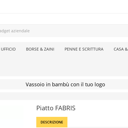
 UFFICIO
BORSE & ZAINI
PENNE E SCRITTURA
CASA &
Vassoio in bambù con il tuo logo
Piatto FABRIS
DESCRIZIONE