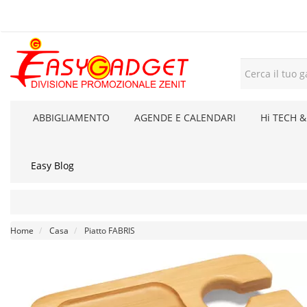
ABBIGLIAMENTO
AGENDE E CALENDARI
Hi TECH &
Easy Blog
Home
Casa
Piatto FABRIS