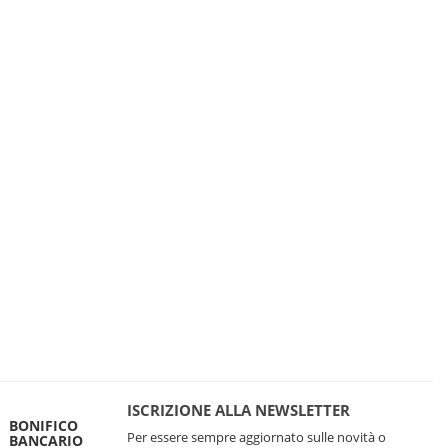
ISCRIZIONE ALLA NEWSLETTER
BONIFICO
Per essere sempre aggiornato sulle novità o
BANCARIO