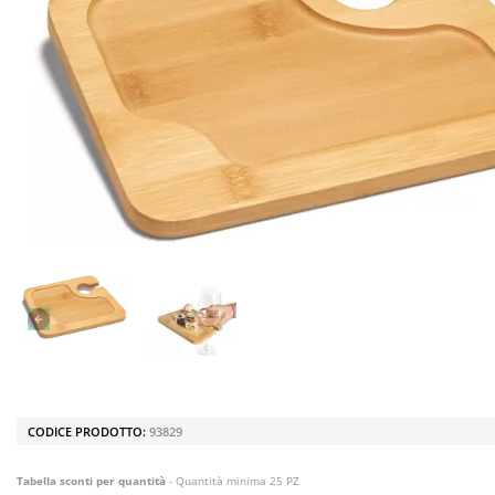
CODICE PRODOTTO:
93829
Tabella sconti per quantità
- Quantità minima 25 PZ