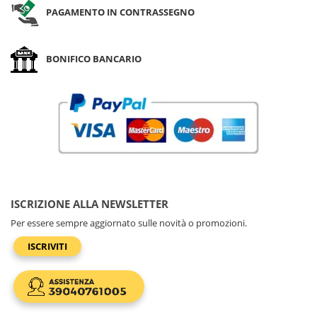
PAGAMENTO IN CONTRASSEGNO
BONIFICO BANCARIO
ISCRIZIONE ALLA NEWSLETTER
Per essere sempre aggiornato sulle novità o promozioni.
ISCRIVITI