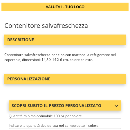
VALUTA IL TUO LOGO
Contenitore salvafreschezza
DESCRIZIONE
Contenitore salvafreschezza per cibo con mattonella refrigerante nel
coperchio, dimensioni: 14,8 X 14 X 6 cm. colore celeste.
PERSONALIZZAZIONE
SCOPRI SUBITO IL PREZZO PERSONALIZZATO
Quantità minima ordinabile 100 pz per colore
Indicare la quantità desiderata nel campo sotto il colore.