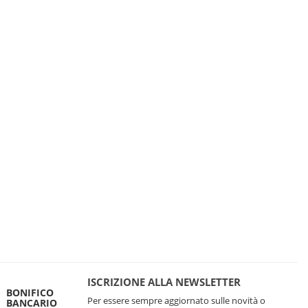
ISCRIZIONE ALLA NEWSLETTER
BONIFICO
Per essere sempre aggiornato sulle novità o
BANCARIO