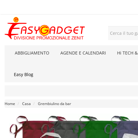
ABBIGLIAMENTO
AGENDE E CALENDARI
Hi TECH &
Easy Blog
Home
Casa
Grembiulino da bar