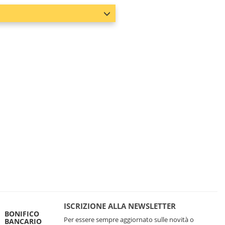
ISCRIZIONE ALLA NEWSLETTER
BONIFICO
Per essere sempre aggiornato sulle novità o
BANCARIO