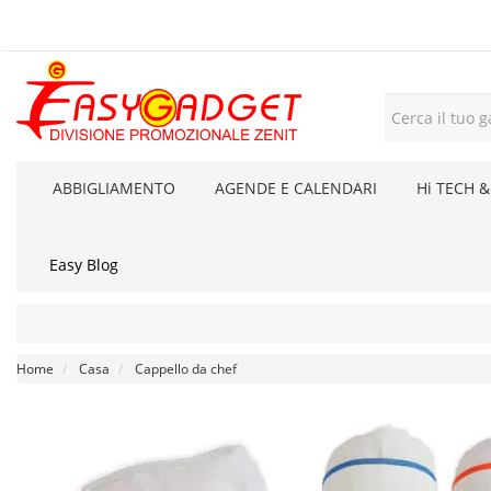
ABBIGLIAMENTO
AGENDE E CALENDARI
Hi TECH &
Easy Blog
Home
Casa
Cappello da chef