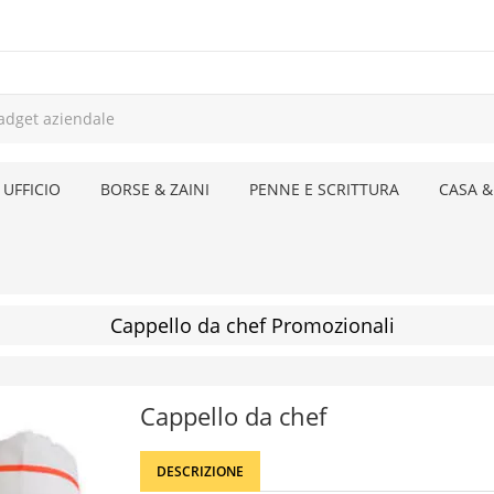
 UFFICIO
BORSE & ZAINI
PENNE E SCRITTURA
CASA &
Cappello da chef Promozionali
Cappello da chef
DESCRIZIONE