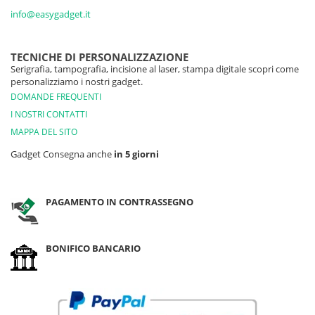
info@easygadget.it
TECNICHE DI PERSONALIZZAZIONE
Serigrafia, tampografia, incisione al laser, stampa digitale scopri come
personalizziamo i nostri gadget.
DOMANDE FREQUENTI
I NOSTRI CONTATTI
MAPPA DEL SITO
Gadget Consegna anche
in 5 giorni
PAGAMENTO IN CONTRASSEGNO
BONIFICO BANCARIO