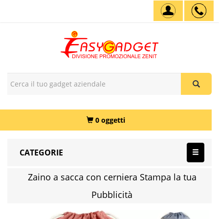
0 oggetti
CATEGORIE
Zaino a sacca con cerniera Stampa la tua
Pubblicità