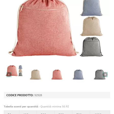
CODICE PRODOTTO:
92928
Tabella sconti per quantità
- Quantità minima 50 PZ