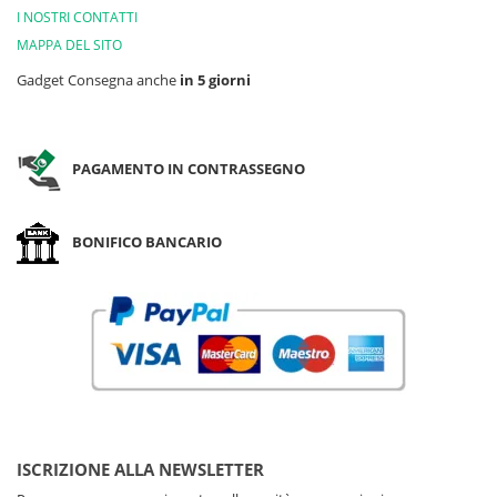
I NOSTRI CONTATTI
MAPPA DEL SITO
Gadget Consegna anche
in 5 giorni
PAGAMENTO IN CONTRASSEGNO
BONIFICO BANCARIO
ISCRIZIONE ALLA NEWSLETTER