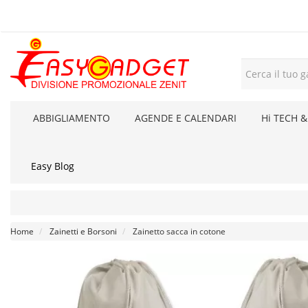
ABBIGLIAMENTO
AGENDE E CALENDARI
Hi TECH &
Easy Blog
Home
Zainetti e Borsoni
Zainetto sacca in cotone