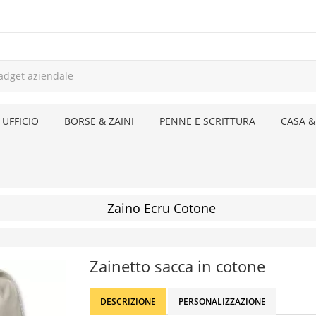
 UFFICIO
BORSE & ZAINI
PENNE E SCRITTURA
CASA &
Zaino Ecru Cotone
Zainetto sacca in cotone
DESCRIZIONE
PERSONALIZZAZIONE