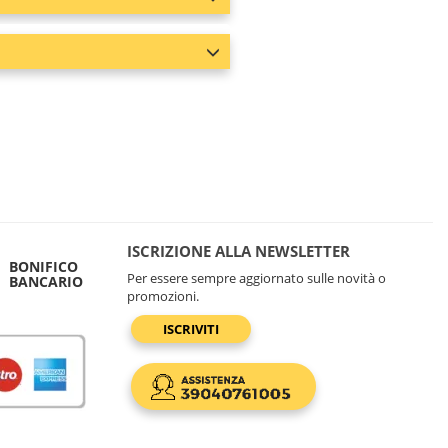
ISCRIZIONE ALLA NEWSLETTER
BONIFICO
Per essere sempre aggiornato sulle novità o
BANCARIO
promozioni.
ISCRIVITI