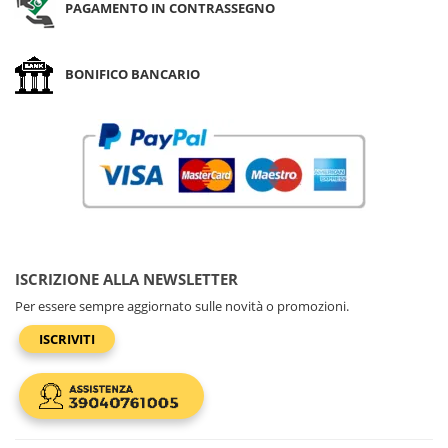
PAGAMENTO IN CONTRASSEGNO
BONIFICO BANCARIO
ISCRIZIONE ALLA NEWSLETTER
Per essere sempre aggiornato sulle novità o promozioni.
ISCRIVITI