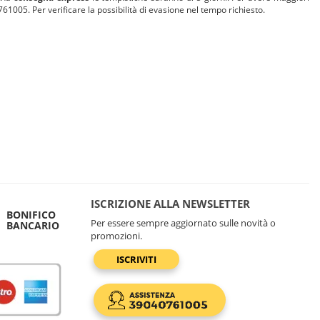
.761005. Per verificare la possibilità di evasione nel tempo richiesto.
ISCRIZIONE ALLA NEWSLETTER
BONIFICO
Per essere sempre aggiornato sulle novità o
BANCARIO
promozioni.
ISCRIVITI