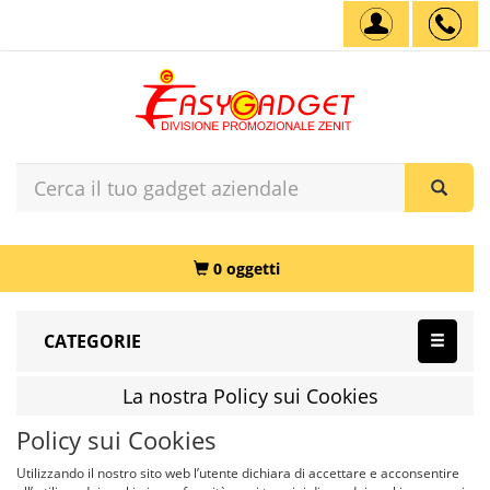
0 oggetti
CATEGORIE
La nostra Policy sui Cookies
Policy sui Cookies
Utilizzando il nostro sito web l’utente dichiara di accettare e acconsentire