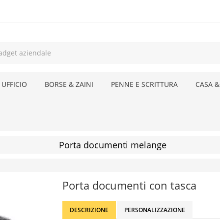
 UFFICIO
BORSE & ZAINI
PENNE E SCRITTURA
CASA &
Porta documenti melange
Porta documenti con tasca
DESCRIZIONE
PERSONALIZZAZIONE