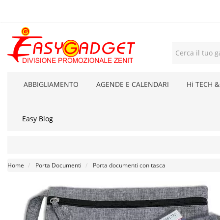
ABBIGLIAMENTO
AGENDE E CALENDARI
Hi TECH &
Easy Blog
Home
Porta Documenti
Porta documenti con tasca