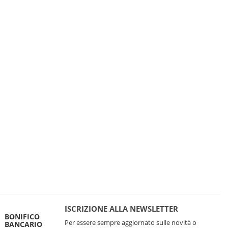
ISCRIZIONE ALLA NEWSLETTER
BONIFICO
Per essere sempre aggiornato sulle novità o
BANCARIO