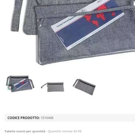
CODICE PRODOTTO:
1510408
Tabella sconti per quantità
- Quantità minima 50 PZ