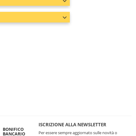
ISCRIZIONE ALLA NEWSLETTER
BONIFICO
Per essere sempre aggiornato sulle novità o
BANCARIO