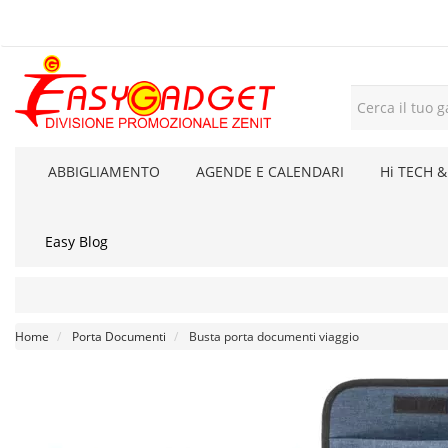
ABBIGLIAMENTO
AGENDE E CALENDARI
Hi TECH &
Easy Blog
Home
Porta Documenti
Busta porta documenti viaggio