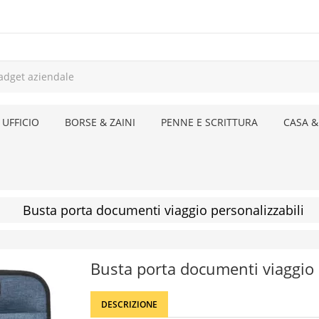
 UFFICIO
BORSE & ZAINI
PENNE E SCRITTURA
CASA &
Busta porta documenti viaggio personalizzabili
Busta porta documenti viaggio
DESCRIZIONE