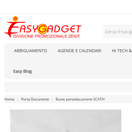
ABBIGLIAMENTO
AGENDE E CALENDARI
Hi TECH &
Easy Blog
Home
Porta Documenti
Buste portadocumenti SCATH