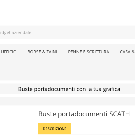
 UFFICIO
BORSE & ZAINI
PENNE E SCRITTURA
CASA &
Buste portadocumenti con la tua grafica
Buste portadocumenti SCATH
DESCRIZIONE