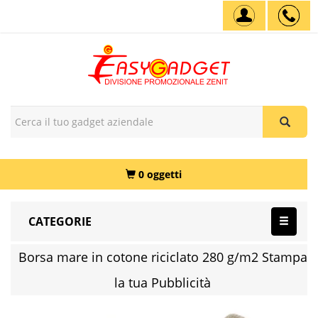
0 oggetti
CATEGORIE
Borsa mare in cotone riciclato 280 g/m2 Stampa
la tua Pubblicità