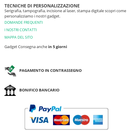
TECNICHE DI PERSONALIZZAZIONE
Serigrafia, tampografia, incisione al laser, stampa digitale scopri come
personalizziamo i nostri gadget.
DOMANDE FREQUENTI
I NOSTRI CONTATTI
MAPPA DEL SITO
Gadget Consegna anche
in 5 giorni
PAGAMENTO IN CONTRASSEGNO
BONIFICO BANCARIO