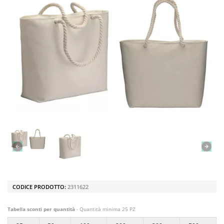
CODICE PRODOTTO:
2311622
Tabella sconti per quantità
- Quantità minima 25 PZ