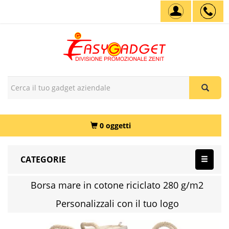
0 oggetti
CATEGORIE
Borsa mare in cotone riciclato 280 g/m2
Personalizzali con il tuo logo