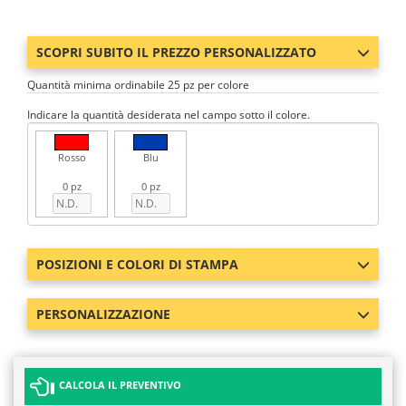
SCOPRI SUBITO IL PREZZO PERSONALIZZATO
Quantità minima ordinabile 25 pz per colore
Indicare la quantità desiderata nel campo sotto il colore.
Rosso
Blu
0 pz
0 pz
POSIZIONI E COLORI DI STAMPA
PERSONALIZZAZIONE
CALCOLA IL PREVENTIVO