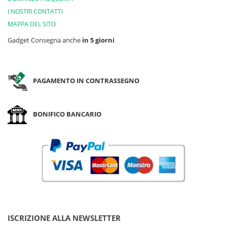
I NOSTRI CONTATTI
MAPPA DEL SITO
Gadget Consegna anche
in 5 giorni
PAGAMENTO IN CONTRASSEGNO
BONIFICO BANCARIO
ISCRIZIONE ALLA NEWSLETTER