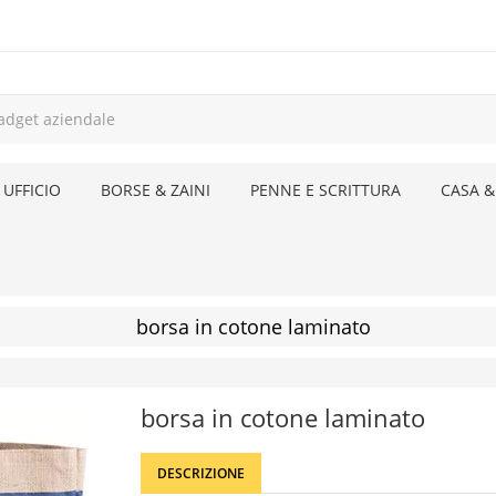
 UFFICIO
BORSE & ZAINI
PENNE E SCRITTURA
CASA &
borsa in cotone laminato
borsa in cotone laminato
DESCRIZIONE