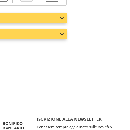
ISCRIZIONE ALLA NEWSLETTER
BONIFICO
Per essere sempre aggiornato sulle novità o
BANCARIO