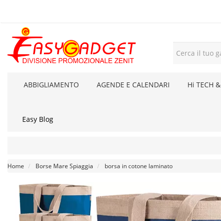
ABBIGLIAMENTO
AGENDE E CALENDARI
Hi TECH &
Easy Blog
Home
Borse Mare Spiaggia
borsa in cotone laminato