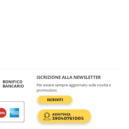
ISCRIZIONE ALLA NEWSLETTER
BONIFICO
Per essere sempre aggiornato sulle novità o
BANCARIO
promozioni.
ISCRIVITI