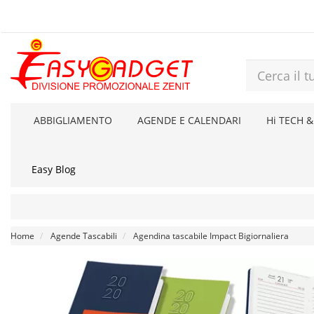
ABBIGLIAMENTO
AGENDE E CALENDARI
Hi TECH &
Easy Blog
Home
Agende Tascabili
Agendina tascabile Impact Bigiornaliera