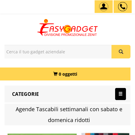
0 oggetti
CATEGORIE
Agende Tascabili settimanali con sabato e
domenica ridotti