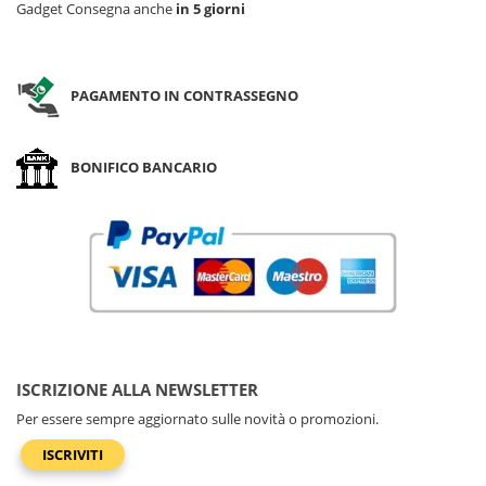
Gadget Consegna anche
in 5 giorni
PAGAMENTO IN CONTRASSEGNO
BONIFICO BANCARIO
ISCRIZIONE ALLA NEWSLETTER
Per essere sempre aggiornato sulle novità o promozioni.
ISCRIVITI