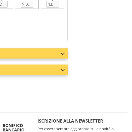
ISCRIZIONE ALLA NEWSLETTER
BONIFICO
Per essere sempre aggiornato sulle novità o
BANCARIO