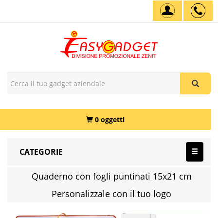
0 oggetti
CATEGORIE
Quaderno con fogli puntinati 15x21 cm
Personalizzale con il tuo logo