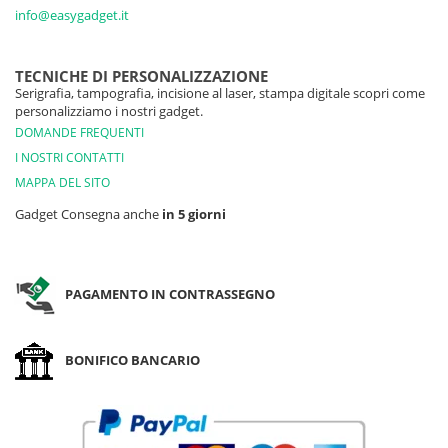
info@easygadget.it
TECNICHE DI PERSONALIZZAZIONE
Serigrafia, tampografia, incisione al laser, stampa digitale scopri come
personalizziamo i nostri gadget.
DOMANDE FREQUENTI
I NOSTRI CONTATTI
MAPPA DEL SITO
Gadget Consegna anche
in 5 giorni
PAGAMENTO IN CONTRASSEGNO
BONIFICO BANCARIO