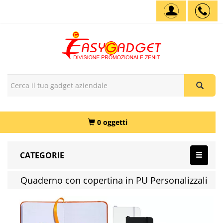
0 oggetti
CATEGORIE
Quaderno con copertina in PU Personalizzali